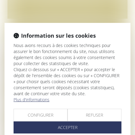
La prestation compensatoire
Information sur les cookies
Le patrimoine et les dettes
Nous avons recours à des cookies techniques pour
assurer le bon fonctionnement du site, nous utilisons
également des cookies soumis à votre consentement
Le changement de régime matrimonial
pour collecter des statistiques de visite.
Cliquez ci-dessous sur « ACCEPTER » pour accepter le
dépôt de l'ensemble des cookies ou sur « CONFIGURER
» pour choisir quels cookies nécessitant votre
consentement seront déposés (cookies statistiques),
Le changement de nom ou prénom
avant de continuer votre visite du site.
Plus d'informations
La recherche et la contestation de paternité ou de
CONFIGURER
REFUSER
maternité
ACCEPTER