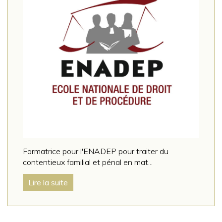
Formatrice pour l'ENADEP pour traiter du
contentieux familial et pénal en mat...
Lire la suite