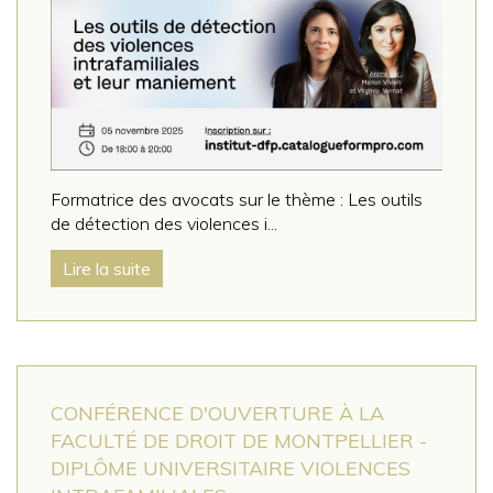
Formatrice des avocats sur le thème : Les outils
de détection des violences i...
Lire la suite
CONFÉRENCE D'OUVERTURE À LA
FACULTÉ DE DROIT DE MONTPELLIER -
DIPLÔME UNIVERSITAIRE VIOLENCES