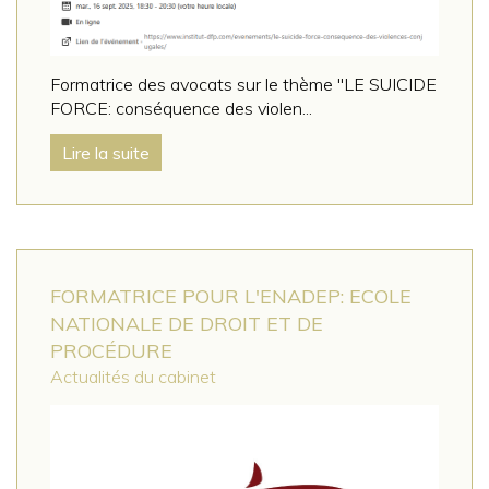
Formatrice des avocats sur le thème "LE SUICIDE
FORCE: conséquence des violen...
Lire la suite
FORMATRICE POUR L'ENADEP: ECOLE
NATIONALE DE DROIT ET DE
PROCÉDURE
Actualités du cabinet