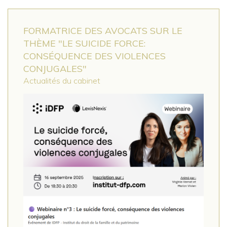
FORMATRICE DES AVOCATS SUR LE
THÈME "LE SUICIDE FORCE:
CONSÉQUENCE DES VIOLENCES
CONJUGALES"
Actualités du cabinet