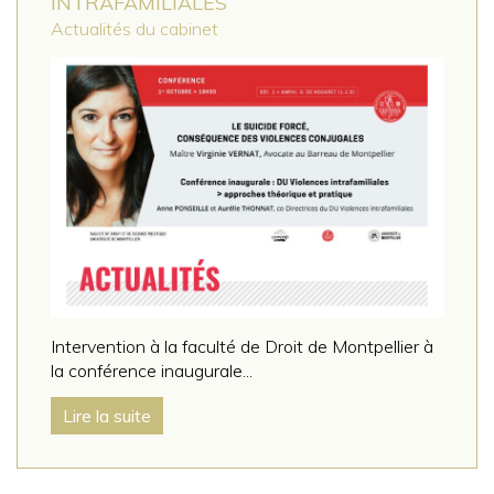
INTRAFAMILIALES
Actualités du cabinet
Intervention à la faculté de Droit de Montpellier à
la conférence inaugurale...
Lire la suite