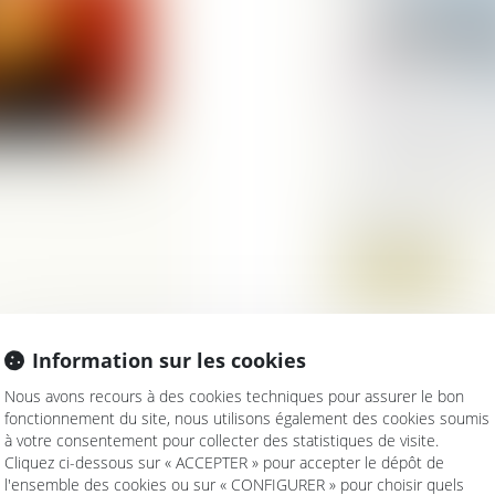
 le « suicide forcé »
Formatrice des avoc
des violences i...
Lire la suite
Information sur les cookies
Nous avons recours à des cookies techniques pour assurer le bon
 FACULTÉ DE
FORMATRICE D
fonctionnement du site, nous utilisons également des cookies soumis
à votre consentement pour collecter des statistiques de visite.
ME
SUICIDE FORCE
Cliquez ci-dessous sur « ACCEPTER » pour accepter le dépôt de
AFAMILIALES
CONJUGALES"
l'ensemble des cookies ou sur « CONFIGURER » pour choisir quels